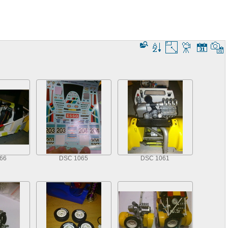
66
DSC 1065
DSC 1061