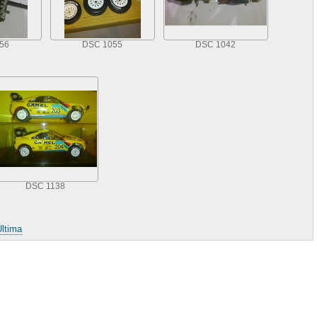
56
DSC 1055
DSC 1042
DSC 1138
ltima